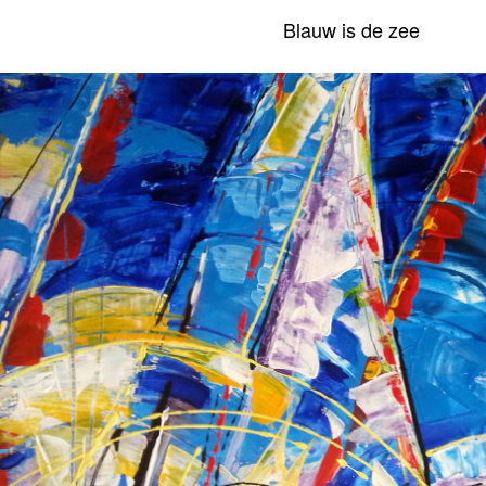
Blauw is de zee