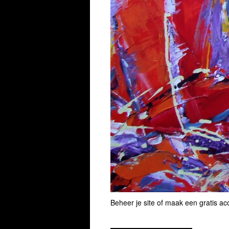
Beheer je site
of
maak een gratis ac