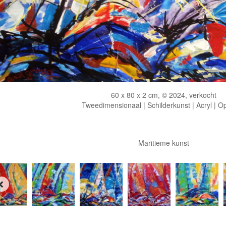
60 x 80 x 2 cm, © 2024, verkocht
Tweedimensionaal | Schilderkunst | Acryl | O
Maritieme kunst