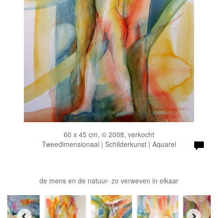
60 x 45 cm, © 2008, verkocht
Tweedimensionaal | Schilderkunst | Aquarel
de mens en de natuur- zo verweven in elkaar